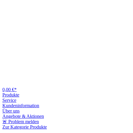
0,00 €*
Produkte
Service
Kundeninformation
Über uns
Angebote & Aktionen
🚨 Problem melden
Zur Kategorie Produkte