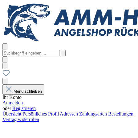
Menü schließen
Ihr Konto
Anmelden
oder
Registrieren
Übersicht
Persönliches Profil
Adressen
Zahlungsarten
Bestellungen
Vertrag widerrufen