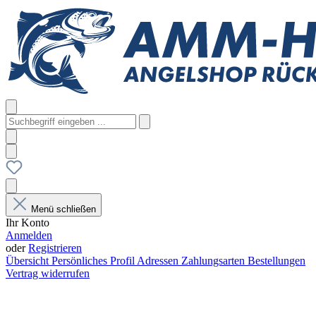
Menü schließen
Ihr Konto
Anmelden
oder
Registrieren
Übersicht
Persönliches Profil
Adressen
Zahlungsarten
Bestellungen
Vertrag widerrufen