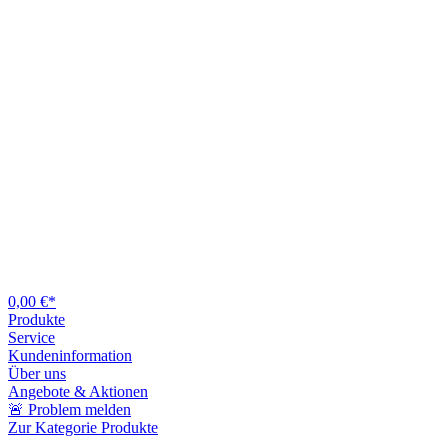
0,00 €*
Produkte
Service
Kundeninformation
Über uns
Angebote & Aktionen
🚨 Problem melden
Zur Kategorie Produkte