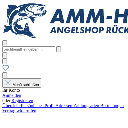
Menü schließen
Ihr Konto
Anmelden
oder
Registrieren
Übersicht
Persönliches Profil
Adressen
Zahlungsarten
Bestellungen
Vertrag widerrufen