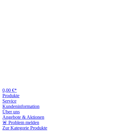
0,00 €*
Produkte
Service
Kundeninformation
Über uns
Angebote & Aktionen
🚨 Problem melden
Zur Kategorie Produkte